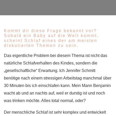
Kommt dir diese Frage bekannt vor?
Sobald ein Baby auf die Welt kommt,
scheint Schlaf eines der am meisten
diskutierten Themen zu sein.
Das eigentliche Problem bei diesem Thema ist nicht das
natürliche Schlafverhalten des Kindes, sondern die
„gesellschaftliche“ Erwartung. Ich Jennifer Schmitt
benötige nach einem stressigen Arbeitstag manchmal über
30 Minuten bis ich einschlafen kann. Mein Mann Benjamin
wacht ab und an nachts auf, weil er durstig ist und noch
was trinken möchte. Alles total normal, oder?
Der menschliche Schlaf ist sehr komplex und entwickelt