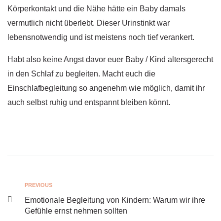
Körperkontakt und die Nähe hätte ein Baby damals
vermutlich nicht überlebt. Dieser Urinstinkt war
lebensnotwendig und ist meistens noch tief verankert.
Habt also keine Angst davor euer Baby / Kind altersgerecht
in den Schlaf zu begleiten. Macht euch die
Einschlafbegleitung so angenehm wie möglich, damit ihr
auch selbst ruhig und entspannt bleiben könnt.
PREVIOUS
Emotionale Begleitung von Kindern: Warum wir ihre
Gefühle ernst nehmen sollten