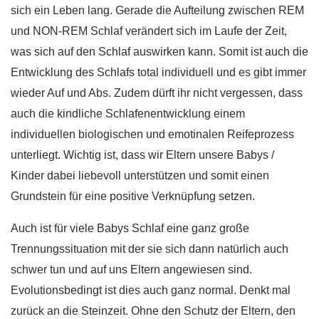
sich ein Leben lang. Gerade die Aufteilung zwischen REM
und NON-REM Schlaf verändert sich im Laufe der Zeit,
was sich auf den Schlaf auswirken kann. Somit ist auch die
Entwicklung des Schlafs total individuell und es gibt immer
wieder Auf und Abs. Zudem dürft ihr nicht vergessen, dass
auch die kindliche Schlafenentwicklung einem
individuellen biologischen und emotinalen Reifeprozess
unterliegt. Wichtig ist, dass wir Eltern unsere Babys /
Kinder dabei liebevoll unterstützen und somit einen
Grundstein für eine positive Verknüpfung setzen.
Auch ist für viele Babys Schlaf eine ganz große
Trennungssituation mit der sie sich dann natürlich auch
schwer tun und auf uns Eltern angewiesen sind.
Evolutionsbedingt ist dies auch ganz normal. Denkt mal
zurück an die Steinzeit. Ohne den Schutz der Eltern, den