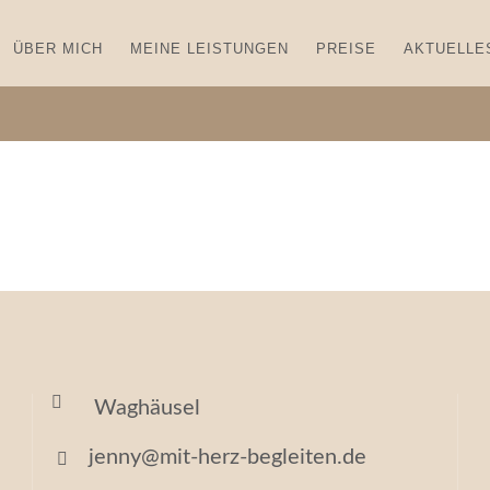
ÜBER MICH
MEINE LEISTUNGEN
PREISE
AKTUELLE
Waghäusel
jenny@mit-herz-begleiten.de