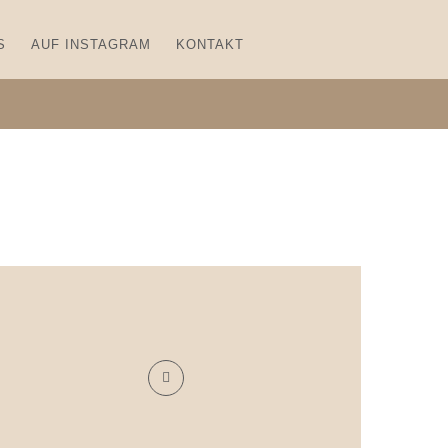
S
AUF INSTAGRAM
KONTAKT